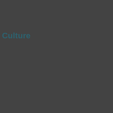
Culture