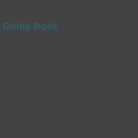
Guide Book