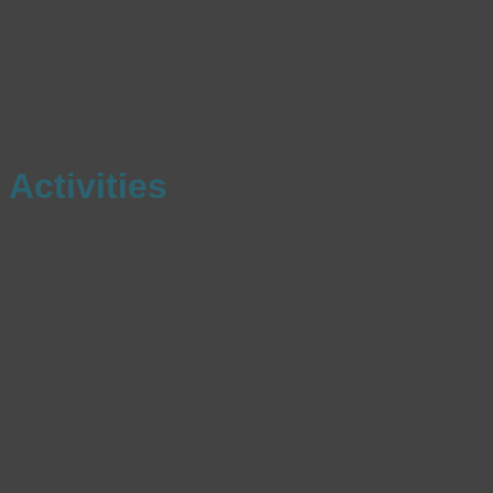
Activities