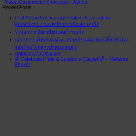
Phuket Gastronomy Showcase : Jampa
Recent Posts
Feel All the Feelings @ Phuket : Illuminating
Peranakan งานแสงสีกลางเมืองเก่าภูเก็ต
ร้านอาหารอิตาเลียนเทอร์ร่าภูเก็ต
ปลุกป่าตองให้ลุกเป็นไฟ! สวรรค์ของนักท่องเที่ยวทั่วโลก
แห่งใหม่ใจกลางป่าตอง สาย 3
Dolphins Bay Phuket
🌈 Celebrate Pride & Support a Cause! 🌈 – Metadee
Phuket