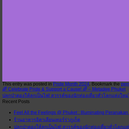
This entry was posted in
Pride Month 2024
. Bookmark the
per
🌈 Celebrate Pride & Support a Cause! 🌈 – Metadee Phuket
ปลุกป่าตองให้ลุกเป็นไฟ! สวรรค์ของนักท่องเที่ยวทั่วโลกแห่งให
Recent Posts
Feel All the Feelings @ Phuket : Illuminating Peranakan
ร้านอาหารอิตาเลียนเทอร์ร่าภูเก็ต
ปลุกป่าตองให้ลุกเป็นไฟ! สวรรค์ของนักท่องเที่ยวทั่วโลกแ