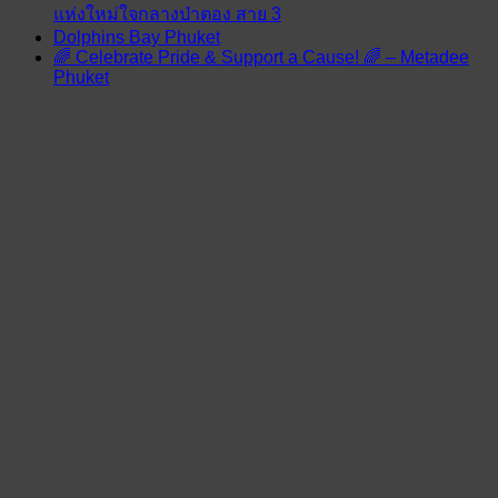
แห่งใหม่ใจกลางป่าตอง สาย 3
Dolphins Bay Phuket
🌈 Celebrate Pride & Support a Cause! 🌈 – Metadee
Phuket