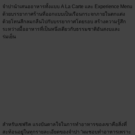
จำปานำเสนออาหารทั้งแบบ A La Carte และ Experience Menu
ด้วยบรรยากาศร้านที่ออกแบบเป็นเรือนกระจกภายในตกแต่ง
ด้วยโทนสีกลมกลืนไปกับบรรยากาศโดยรอบ สร้างความรู้สึก
ระหว่างมื้ออาหารที่เป็นหนึ่งเดียวกับธรรมชาติอันสงบและ
ร่มเย็น
สำหรับเชฟริค แรงบันดาลใจในการทำอาหารของเขาคือสิ่งที่
สะท้อนอยู่ในทุกรายละเอียดของจำปา “ผมชอบทำอาหารเพราะ