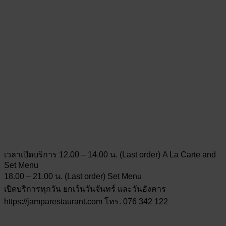
เวลาเปิดบริการ 12.00 – 14.00 น. (Last order) A La Carte and
Set Menu
18.00 – 21.00 น. (Last order) Set Menu
เปิดบริการทุกวัน ยกเว้นวันจันทร์ และวันอังคาร
https://jamparestaurant.com โทร. 076 342 122