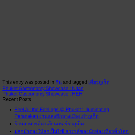
This entry was posted in
กิน
and tagged
เที่ยวภูเก็ต
.
Phuket Gastronomy Showcase : Nitan
Phuket Gastronomy Showcase : HEH
Recent Posts
Feel All the Feelings @ Phuket : Illuminating
Peranakan งานแสงสีกลางเมืองเก่าภูเก็ต
ร้านอาหารอิตาเลียนเทอร์ร่าภูเก็ต
ปลุกป่าตองให้ลุกเป็นไฟ! สวรรค์ของนักท่องเที่ยวทั่วโลก