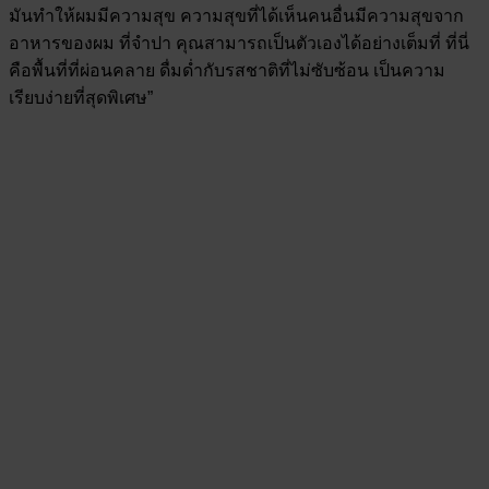
มันทำให้ผมมีความสุข ความสุขที่ได้เห็นคนอื่นมีความสุขจาก
อาหารของผม ที่จำปา คุณสามารถเป็นตัวเองได้อย่างเต็มที่ ที่นี่
คือพื้นที่ที่ผ่อนคลาย ดื่มด่ำกับรสชาติที่ไม่ซับซ้อน เป็นความ
เรียบง่ายที่สุดพิเศษ”