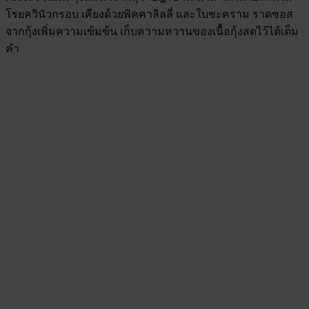
โรยควินัวกรอบ เคียงด้วยพิคคาลิลลี่ และใบชะคราม ราดซอส
จากกุ้งเพิ่มความเข้มข้น เก็บความหวานของเนื้อกุ้งสดไว้ได้เต็ม
คำ