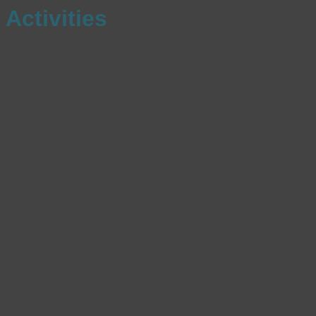
Activities