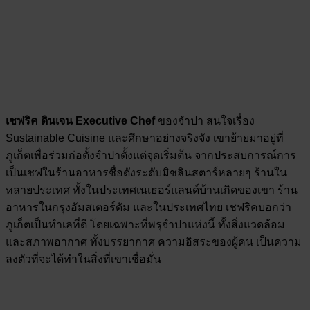
เชฟริค ดินเจน Executive Chef
ของจำปา สนใจเรื่อง
Sustainable Cuisine และศึกษาอย่างจริงจัง เขาย้ายมาอยู่ที่
ภูเก็ตเพื่อร่วมก่อตั้งจำปาตั้งแต่จุดเริ่มต้น จากประสบการณ์การ
เป็นเชฟในร้านอาหารชื่อดังระดับมิชลินสตาร์หลายๆ ร้านใน
หลายประเทศ ทั้งในประเทศเนเธอร์แลนด์บ้านเกิดของเขา ร้าน
อาหารในกรุงอัมสเตอร์ดัม และในประเทศไทย เชฟริคบอกว่า
ภูเก็ตเป็นทำเลที่ดี โดยเฉพาะที่พรุจำปาแห่งนี้ ทั้งสิ่งแวดล้อม
และสภาพอากาศ ทั้งบรรยากาศ ความอิสระของผู้คน เป็นความ
ลงตัวที่จะได้ทำในสิ่งที่เขาเชื่อมั่น