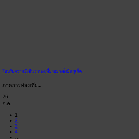
โอบรับความยั่งยืน : ท่องเที่ยวอย่างยั่งยืนภูเก็ต
ภาคการท่องเที่ย...
26
ก.ค.
1
2
3
4
…