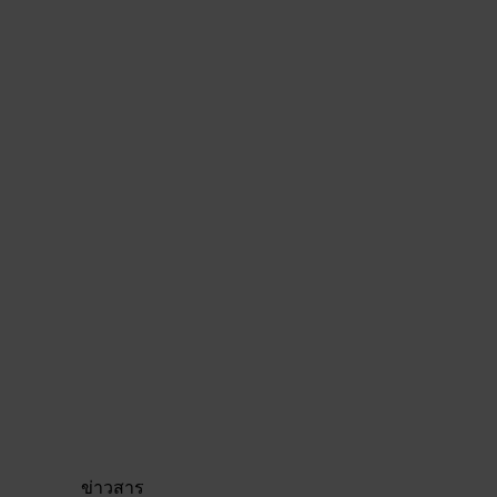
ข่าวสาร