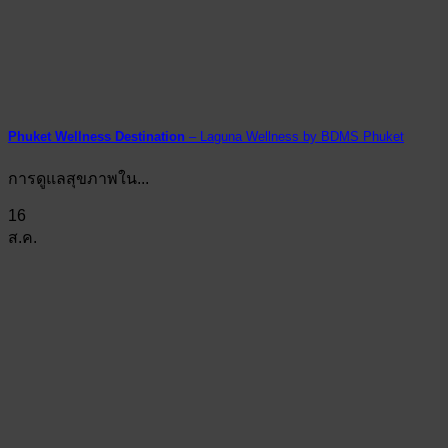
Phuket Wellness Destination
– Laguna Wellness by BDMS Phuket
การดูแลสุขภาพใน...
16
ส.ค.