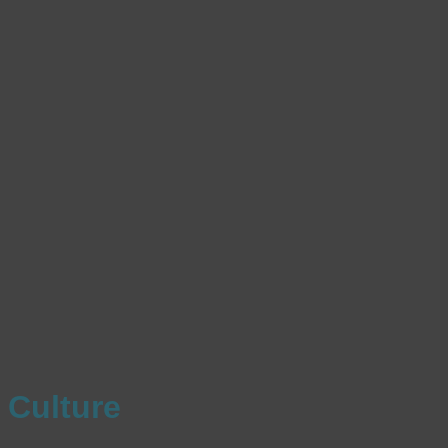
Culture