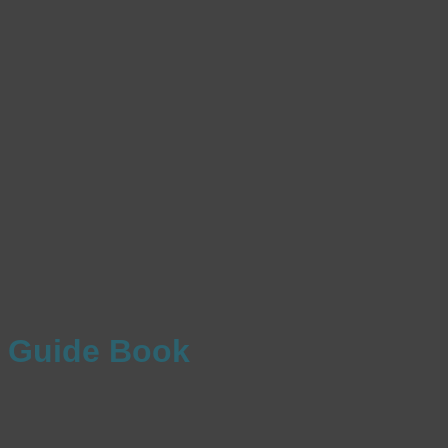
Guide Book