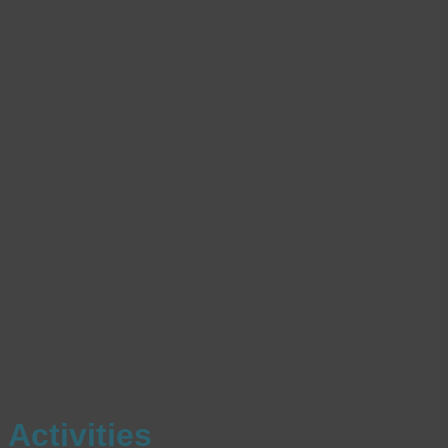
Activities