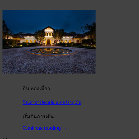
กิน ท่องเที่ยว
ร้านอาหารอิตาเลียนเทอร์ร่าภูเก็ต
เริ่มต้นการเดิน...
Continue reading
→