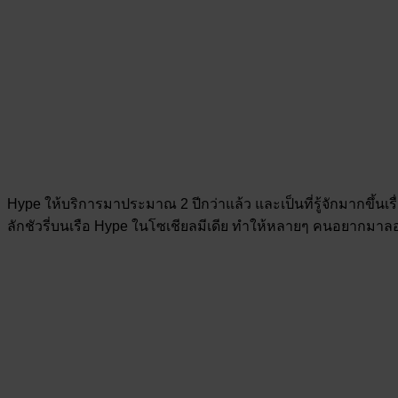
Hype ให้บริการมาประมาณ 2 ปีกว่าแล้ว และเป็นที่รู้จักมากขึ้นเ
ลักชัวรี่บนเรือ Hype ในโซเชียลมีเดีย ทำให้หลายๆ คนอยากมาล