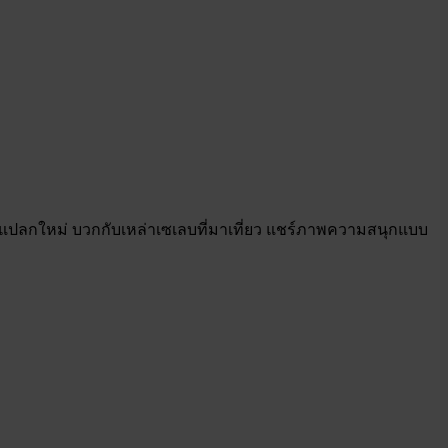
ข้างแปลกใหม่ บวกกับเหล่าเซเลบที่มาเที่ยว แชร์ภาพความสนุกแบบ