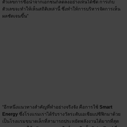
ตัวเลขการซื้อน้ำจากเอกชนก็ลดลงอย่างเห็นได้ชัด การเก็บ
ตัวเลขจะทำให้เห็นสถิติเหล่านี้ ซึ่งทำให้การบริหารจัดการเห็น
ผลชัดเจนขึ้น”
“อีกหนึ่งแนวทางสำคัญที่ทำอย่างจริงจัง คือการใช้
Smart
Energy
ซึ่งโรงแรมเราได้รับรางวัลระดับเอเชียแปซิฟิกมาด้วย
เป็นโรงแรมขนาดเล็กที่สามารถประหยัดพลังงานได้มากที่สุด