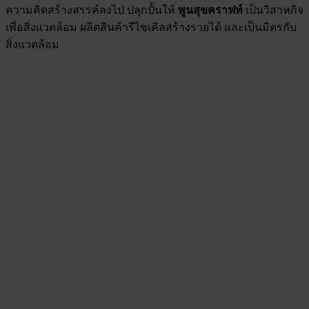
ความคิดสร้างสรรค์ลงไป ปลุกปั้นให้
พูนสุขคราฟท์
เป็นวิสาหกิจ
เพื่อสิ่งแวดล้อม ผลิตสินค้ารีไซเคิลสร้างรายได้ และเป็นมิตรกับ
สิ่งแวดล้อม