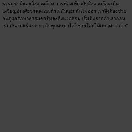
ธรรมชาติและสิ่งแวดล้อม การท่องเที่ยวกับสิ่งแวดล้อมเป็น
เหรียญอันเดียวกันคนละด้าน มันแยกกันไม่ออก เราจึงต้องช่วย
กันดูแลรักษาธรรมชาติและสิ่งแวดล้อม เริ่มต้นจากตัวเราก่อน
เริ่มต้นจากเรื่องง่ายๆ ถ้าทุกคนทำได้ก็ช่วยโลกได้มหาศาลแล้ว”