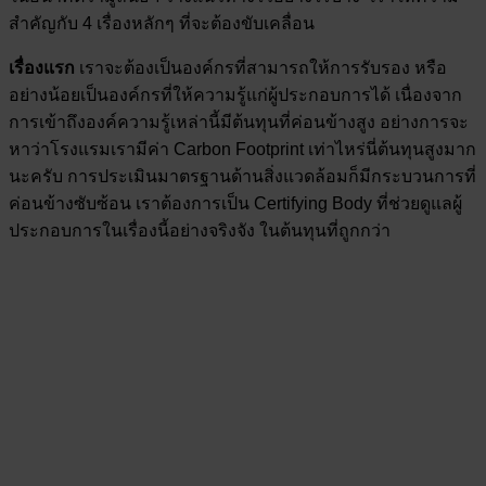
สำคัญกับ 4 เรื่องหลักๆ ที่จะต้องขับเคลื่อน
เรื่องแรก
เราจะต้องเป็นองค์กรที่สามารถให้การรับรอง หรือ
อย่างน้อยเป็นองค์กรที่ให้ความรู้แก่ผู้ประกอบการได้ เนื่องจาก
การเข้าถึงองค์ความรู้เหล่านี้มีต้นทุนที่ค่อนข้างสูง อย่างการจะ
หาว่าโรงแรมเรามีค่า Carbon Footprint เท่าไหร่นี่ต้นทุนสูงมาก
นะครับ การประเมินมาตรฐานด้านสิ่งแวดล้อมก็มีกระบวนการที่
ค่อนข้างซับซ้อน เราต้องการเป็น Certifying Body ที่ช่วยดูแลผู้
ประกอบการในเรื่องนี้อย่างจริงจัง ในต้นทุนที่ถูกกว่า