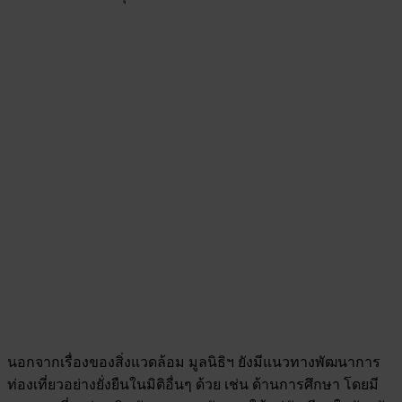
นอกจากเรื่องของสิ่งแวดล้อม มูลนิธิฯ ยังมีแนวทางพัฒนาการ
ท่องเที่ยวอย่างยั่งยืนในมิติอื่นๆ ด้วย เช่น ด้านการศึกษา โดยมี