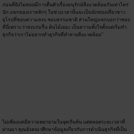
ก่อนที่ยังไม่ค่อยมีการตื่นตัวเรื่องอนุรักษ์สิ่งแวดล้อมกันเท่าไหร่
นัก แขกของเราหลักๆ ในช่วงเวลานั้นจะเป็นนักท่องเที่ยวชาว
ยุโรปที่ชอบความสงบ ชอบธรรมชาติ ส่วนใหญ่แขกบอกว่าชอบ
ที่นี่เพราะว่าสงบร่มรื่น ต้นไม้เยอะ เป็นความตั้งใจตั้งแต่เริ่มทำ
ธุรกิจว่าเราไม่อยากทำธุรกิจที่ทำลายสิ่งแวดล้อม”
ไม่เพียงแค่มีความพยายามในจุดเริ่มต้น แต่ตลอดระยะเวลาที่
ผ่านมา คุณอังคณาศึกษาข้อมูลเกี่ยวกับการดำเนินธุรกิจที่เป็น