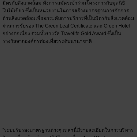
มิตรกับสิ่งแวดล้อม ทั้งการสมัครเข้าร่วมโครงการกับมูลนิธิ
ใบไม้เขียว ซึ่งเป็นหน่วยงานในการสร้างมาตรฐานการจัดการ
ด้านสิ่งแวดล้อมเพื่อยกระดับการบริการที่เป็นมิตรกับสิ่งแวดล้อม
ผ่านการรับรอง The Green Leaf Certificate และ Green Hotel
อย่างต่อเนื่อง รวมทั้งรางวัล Travelife Gold Award ซึ่งเป็น
รางวัลจากองค์กรท่องเที่ยวระดับนานาชาติ
“ระบบรับรองมาตรฐานต่างๆ เหล่านี้มีรายละเอียดในการบริหาร