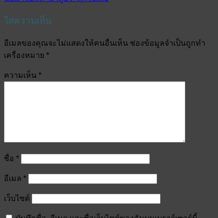
ใส่ความเห็น
อีเมลของคุณจะไม่แสดงให้คนอื่นเห็น
ช่องข้อมูลจำเป็นถูกทำ
เครื่องหมาย
*
ความเห็น
*
ชื่อ
*
อีเมล
*
เว็บไซต์