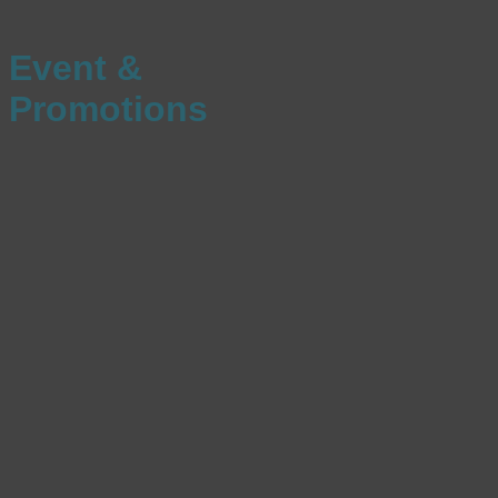
Event &
Promotions