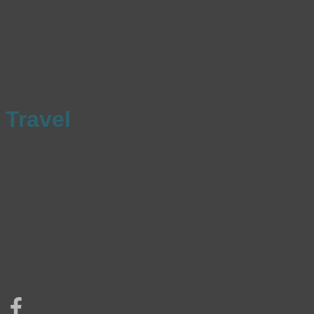
Travel