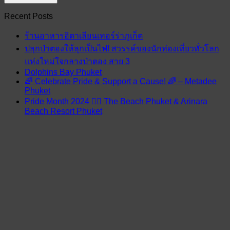
Recent Posts
ร้านอาหารอิตาเลียนเทอร์ร่าภูเก็ต
ปลุกป่าตองให้ลุกเป็นไฟ! สวรรค์ของนักท่องเที่ยวทั่วโลก
แห่งใหม่ใจกลางป่าตอง สาย 3
Dolphins Bay Phuket
🌈 Celebrate Pride & Support a Cause! 🌈 – Metadee
Phuket
Pride Month 2024 🏳️‍🌈 The Beach Phuket & Arinara
Beach Resort Phuket