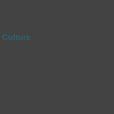
Culture