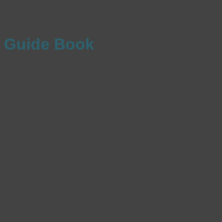
Guide Book