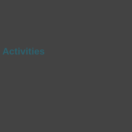
Activities