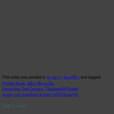
This entry was posted in
ข่าวสาร
,
ท่องเที่ยว
and tagged
Pocket Book
,
คู่มือ เที่ยวภูเก็ต
.
Upcycling The Oceans, Thailand@Phuket
เมนูหวานวาเลนไทน์ ชวนหวานใจไปบอกรัก
ใส่ความเห็น