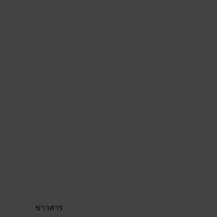
ข่าวสาร