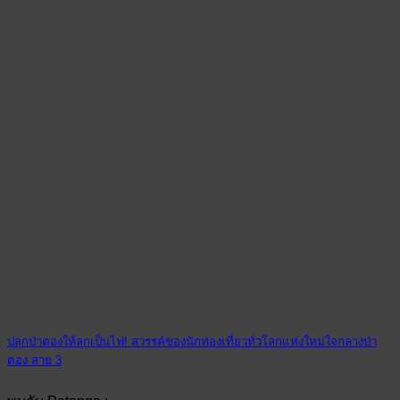
ปลุกป่าตองให้ลุกเป็นไฟ! สวรรค์ของนักท่องเที่ยวทั่วโลกแห่งใหม่ใจกลางป่า
ตอง สาย 3