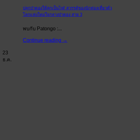
ปลุกป่าตองให้ลุกเป็นไฟ! สวรรค์ของนักท่องเที่ยวทั่ว
โลกแห่งใหม่ใจกลางป่าตอง สาย 3
พบกับ Patongo :...
Continue reading
→
23
ธ.ค.