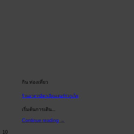
กิน ท่องเที่ยว
ร้านอาหารอิตาเลียนเทอร์ร่าภูเก็ต
เริ่มต้นการเดิน...
Continue reading
→
10