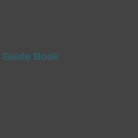
Guide Book