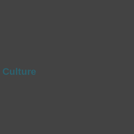
Culture