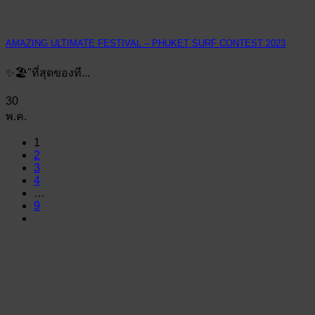
AMAZING ULTIMATE FESTIVAL – PHUKET SURF CONTEST 2023
✨️🏖"ที่สุดของที...
30
พ.ค.
1
2
3
4
…
9