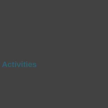
Activities