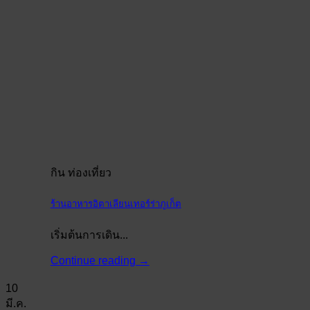
กิน ท่องเที่ยว
ร้านอาหารอิตาเลียนเทอร์ร่าภูเก็ต
เริ่มต้นการเดิน...
Continue reading
→
10
มี.ค.