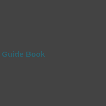
Guide Book