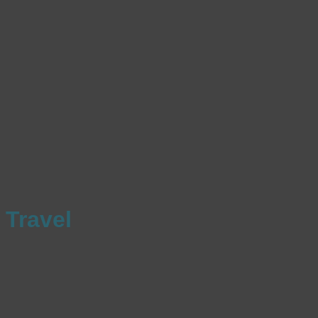
Travel