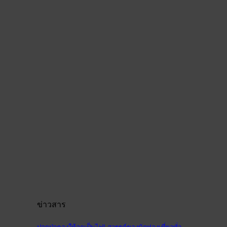
ข่าวสาร