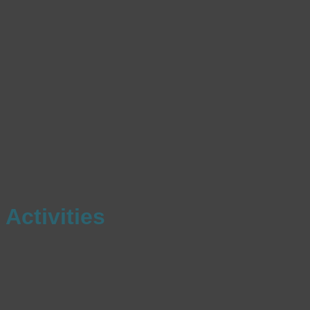
Activities