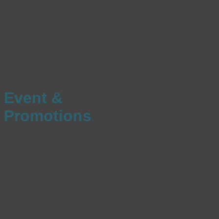
Event &
Promotions