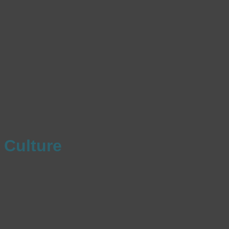
Culture