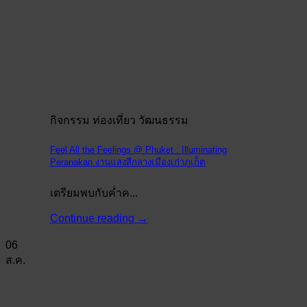
กิจกรรม ท่องเที่ยว วัฒนธรรม
Feel All the Feelings @ Phuket : Illuminating
Peranakan งานแสงสีกลางเมืองเก่าภูเก็ต
เตรียมพบกับค่ำค...
Continue reading
→
06
ส.ค.