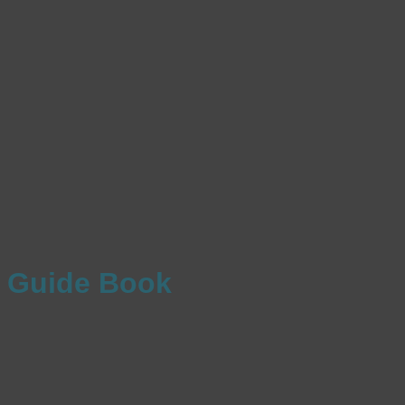
Guide Book