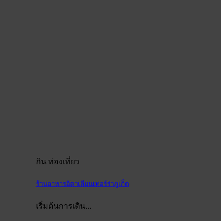
กิน ท่องเที่ยว
ร้านอาหารอิตาเลียนเทอร์ร่าภูเก็ต
เริ่มต้นการเดิน...