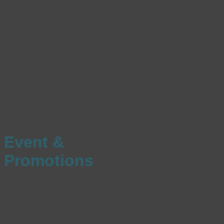
Event &
Promotions