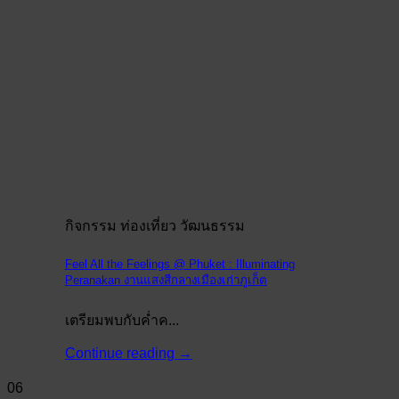
กิจกรรม ท่องเที่ยว วัฒนธรรม
Feel All the Feelings @ Phuket : Illuminating
Peranakan งานแสงสีกลางเมืองเก่าภูเก็ต
เตรียมพบกับค่ำค...
Continue reading
→
06