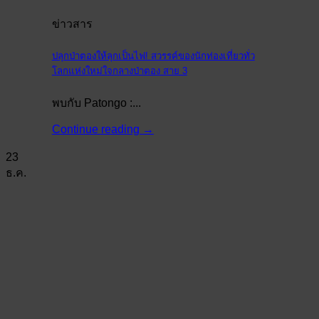
ข่าวสาร
ปลุกป่าตองให้ลุกเป็นไฟ! สวรรค์ของนักท่องเที่ยวทั่ว
โลกแห่งใหม่ใจกลางป่าตอง สาย 3
พบกับ Patongo :...
Continue reading
→
23
ธ.ค.