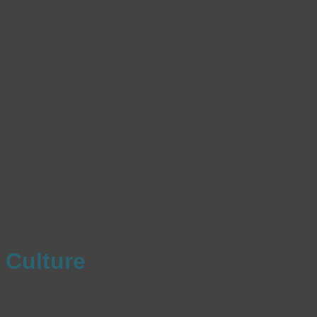
Culture