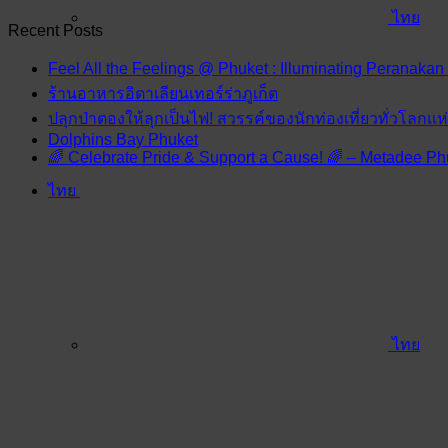
ไทย
Recent Posts
Feel All the Feelings @ Phuket : Illuminating Peranakan
ร้านอาหารอิตาเลียนเทอร์ร่าภูเก็ต
ปลุกป่าตองให้ลุกเป็นไฟ! สวรรค์ของนักท่องเที่ยวทั่วโลกแ
Dolphins Bay Phuket
🌈 Celebrate Pride & Support a Cause! 🌈 – Metadee Ph
ไทย
ไทย