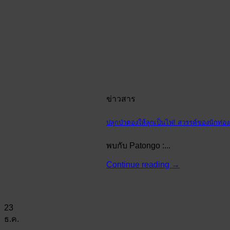
ข่าวสาร
ปลุกป่าตองให้ลุกเป็นไฟ! สวรรค์ของนักท่อง
พบกับ Patongo :...
Continue reading
→
23
ธ.ค.