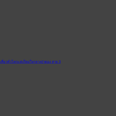
เที่ยวทั่วโลกแห่งใหม่ใจกลางป่าตอง สาย 3