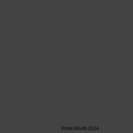
Pride Month 2024