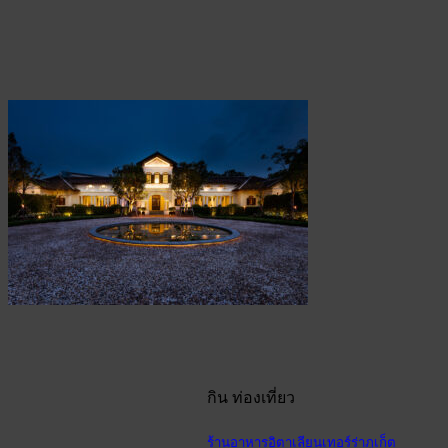
กิน ท่องเที่ยว
ร้านอาหารอิตาเลียนเทอร์ร่าภูเก็ต