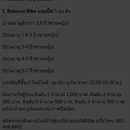
1. Balance Bike แบ่งเป็น
5 รุ่น คือ
1) รุ่นอายุต่ำกว่า 2.6 ปี (ชายหญิง)
2)รุ่นอายุ 2.6-3 ปี (ชายหญิง)
3)รุ่นอายุ 3-4 ปี (ชายหญิง)
4)รุ่นอายุ 4-5 ปี (ชายหญิง)
5)รุ่นอายุ 5-7 ปี (ชายหญิง)
แข่งขันที่ชั้น 2 ไลม์ไลท์ อเวนิว ภูเก็ต (เวลา 12.00-15.30 น.)
เงินรางวัลผู้ชนะอันดับ 1 จำนวน 1,000 บาท, อันดับ 2 จำนวน
800 บาท, อันดับ 3 จำนวน 500 บาท, อันดับ 4 จำนวน 300 บาท
พร้อมถ้วยรางวัลและประกาศนียบัตร
สมัครแข่งขันผ่านไลน์ที่ https://lin.ee/p4a8S9e หรือโทร. 081-
466-9992