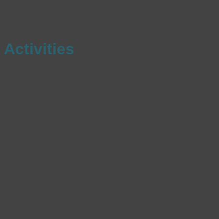
Activities