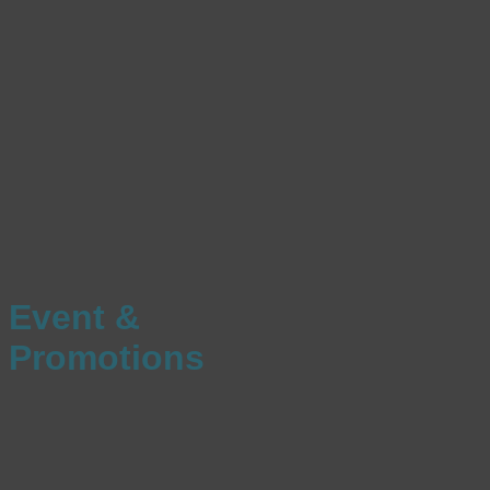
Event &
Promotions