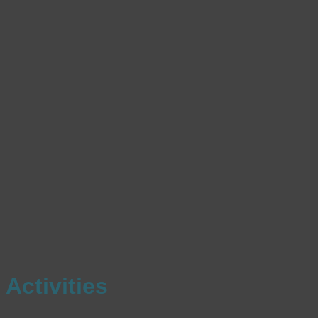
Activities