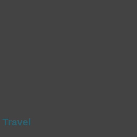
Travel