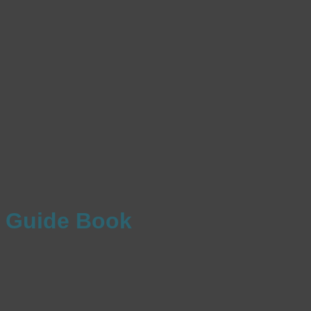
Guide Book