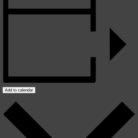
Add to calendar