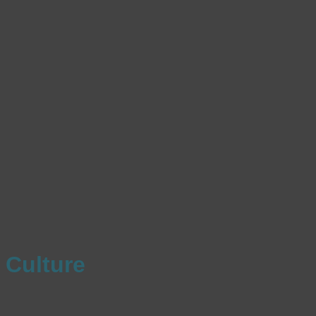
Culture