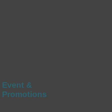
Event &
Promotions