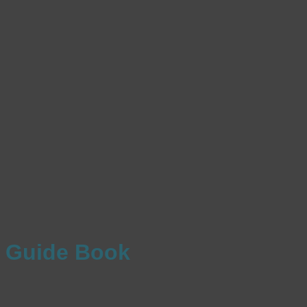
Guide Book