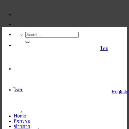
ข้าม
ไป
ยัง
เนื้อหา
ไทย
ไทย
English
(
Home
กิจกรรม
ข่าวสาร