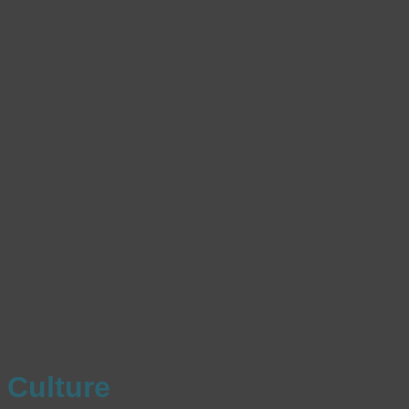
Culture