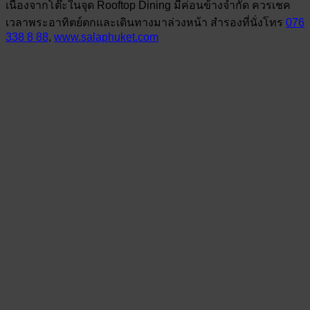
เนื่องจากโต๊ะในจุด Rooftop Dining มีค่อนข้างจำกัด ควรเชค
เวลาพระอาทิตย์ตกและเดินทางมาล่วงหน้า สำรองที่นั่งโทร
076
338 8 88
,
www.salaphuket.com