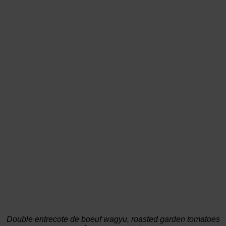
Double entrecote de boeuf wagyu, roasted garden tomatoes