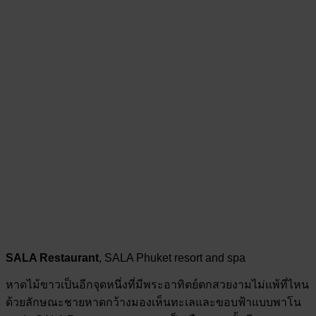
SALA Restaurant
, SALA Phuket resort and spa
หาดไม้ขาวเป็นอีกจุดหนึ่งที่มีพระอาทิตย์ตกสวยงามไม่แพ้ที่ไหน
ด้วยลักษณะชายหาดกว้างมองเห็นทะเลและขอบฟ้าแบบพาโน