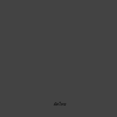
ผัดไทย