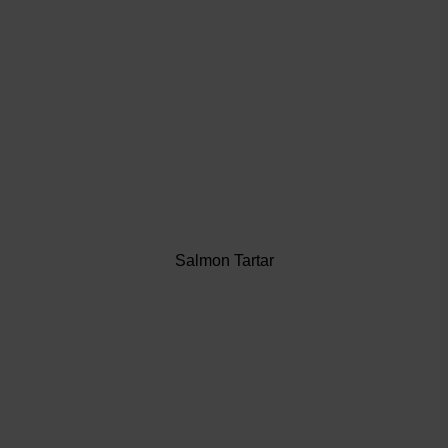
Salmon Tartar