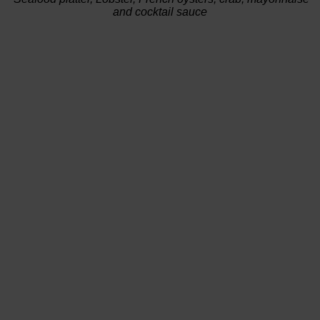
and cocktail sauce