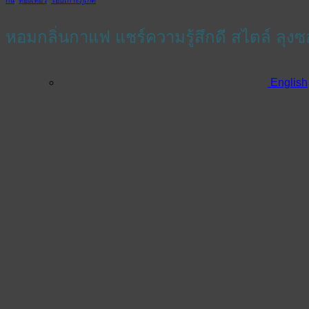
หอมกลิ่นกาแฟ แชร์ความรู้สึกดี สไตล์ ลุงซ
English