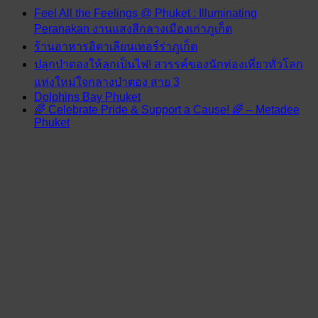
Feel All the Feelings @ Phuket : Illuminating
Peranakan งานแสงสีกลางเมืองเก่าภูเก็ต
ร้านอาหารอิตาเลียนเทอร์ร่าภูเก็ต
ปลุกป่าตองให้ลุกเป็นไฟ! สวรรค์ของนักท่องเที่ยวทั่วโลก
แห่งใหม่ใจกลางป่าตอง สาย 3
Dolphins Bay Phuket
🌈 Celebrate Pride & Support a Cause! 🌈 – Metadee
Phuket