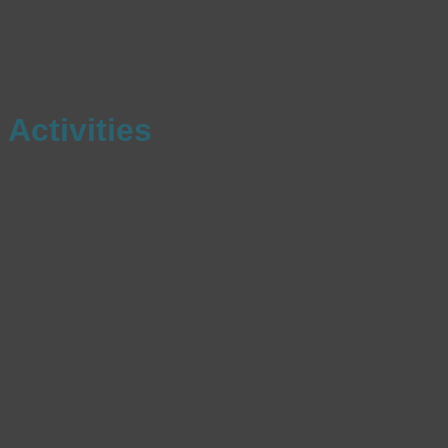
Activities