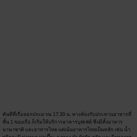
ทันทีที่เรือออกประมาณ 17.30 น. ทางห้องรับประทานอาหารที่
ชั้น 1 ของเรือ ก็เริ่มให้บริการอาหารบุฟเฟ่ต์ ซึ่งมีทั้งอาหาร
นานาชาติ และอาหารไทย แต่เน้นอาหารไทยเป็นหลัก เช่น น้ำ