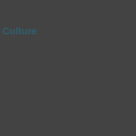
Culture