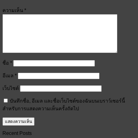
ความเห็น
*
ชื่อ
*
อีเมล
*
เว็บไซต์
บันทึกชื่อ, อีเมล และชื่อเว็บไซต์ของฉันบนเบราว์เซอร์นี้
สำหรับการแสดงความเห็นครั้งถัดไป
Recent Posts