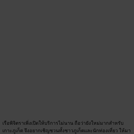
เรือพิจิตราเพิ่งเปิดให้บริการไม่นาน ถือว่ายังใหม่มากสำหรับ
เกาะภูเก็ต จึงอยากเชิญชวนทั้งชาวภูเก็ตและนักท่องเที่ยว ให้มา