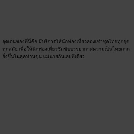
จุดเด่นของที่นี่คือ มีบริการให้นักท่องเที่ยวลองเช่าชุดไทยทุกยุค
ทุกสมัย เพื่อให้นักท่องเที่ยวซึมซับบรรยากาศความเป็นไทยมาก
ยิ่งขึ้นในลุคท่านขุน แม่นายกันเลยทีเดียว