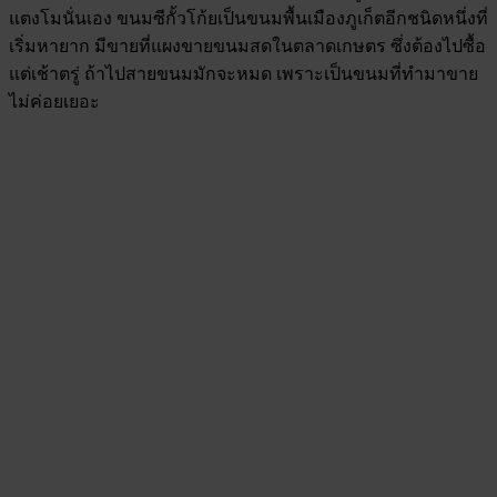
แตงโมนั่นเอง ขนมซีกั้วโก้ยเป็นขนมพื้นเมืองภูเก็ตอีกชนิดหนึ่งที่
เริ่มหายาก มีขายที่แผงขายขนมสดในตลาดเกษตร ซึ่งต้องไปซื้อ
แต่เช้าตรู่ ถ้าไปสายขนมมักจะหมด เพราะเป็นขนมที่ทำมาขาย
ไม่ค่อยเยอะ