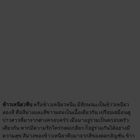
ข้าวเหนียวหีบ
หรือข้าวเหนียวหนีบ มีลักษณะเป็นข้าวเหนียว
สองสี คือสีม่วงและสีขาวผสมเป็นเนื้อเดียวกัน เปรียบเสมือนคู่
บ่าวสาวที่มาจากต่างครอบครัว เมื่อมาอยู่ร่วมเป็นครอบครัว
เดียวกัน หากมีความรักใคร่กลมเกลียว ก็อยู่ร่วมกันได้อย่างมี
ความสุข สีม่วงของข้าวเหนียวหีบมาจากสีของดอกอัญชัน ข้าว