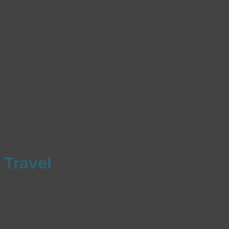
Travel