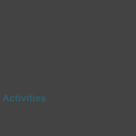
Activities