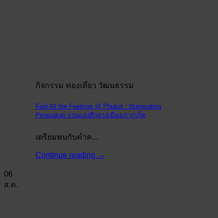
กิจกรรม ท่องเที่ยว วัฒนธรรม
Feel All the Feelings @ Phuket : Illuminating
Peranakan งานแสงสีกลางเมืองเก่าภูเก็ต
เตรียมพบกับค่ำค...
Continue reading
→
06
ส.ค.