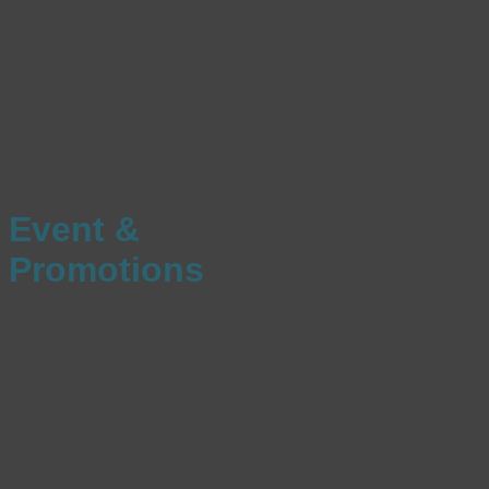
Event &
Promotions