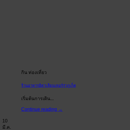
กิน ท่องเที่ยว
ร้านอาหารอิตาเลียนเทอร์ร่าภูเก็ต
เริ่มต้นการเดิน...
Continue reading
→
10
มี.ค.