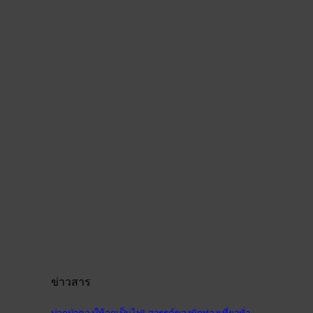
ข่าวสาร