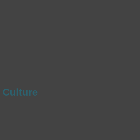
Culture