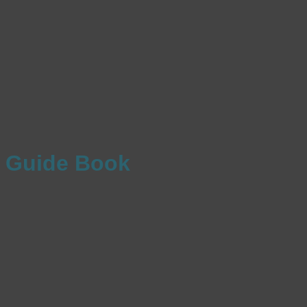
Guide Book