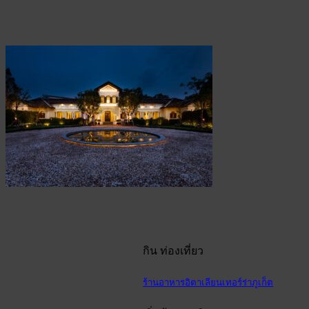
กิน ท่องเที่ยว
ร้านอาหารอิตาเลียนเทอร์ร่าภูเก็ต