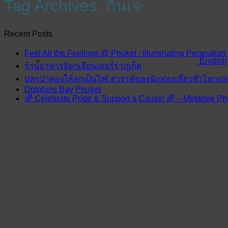
Tag Archives:
กินเจ
Recent Posts
Feel All the Feelings @ Phuket : Illuminating Peranakan
English
ร้านอาหารอิตาเลียนเทอร์ร่าภูเก็ต
ปลุกป่าตองให้ลุกเป็นไฟ! สวรรค์ของนักท่องเที่ยวทั่วโลกแ
Dolphins Bay Phuket
🌈 Celebrate Pride & Support a Cause! 🌈 – Metadee Ph