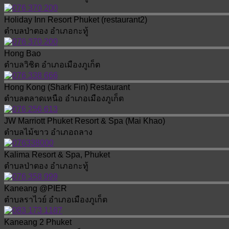
Holiday Inn Resort Phuket (restaurant2)
ตำบลป่าตอง อำเภอกะทู้
Hong Bao
ตำบลวิชิต อำเภอเมืองภูเก็ต
Hong Kong (Shark Fin) Restaurant
ตำบลตลาดเหนือ อำเภอเมืองภูเก็ต
JW Marriott Phuket Resort & Spa (Mai Khao)
ตำบลไม้ขาว อำเภอถลาง
Kalima Resort & Spa, Phuket
ตำบลป่าตอง อำเภอกะทู้
Kaneang @PIER
ตำบลราไวย์ อำเภอเมืองภูเก็ต
Kaneang 2 Phuket