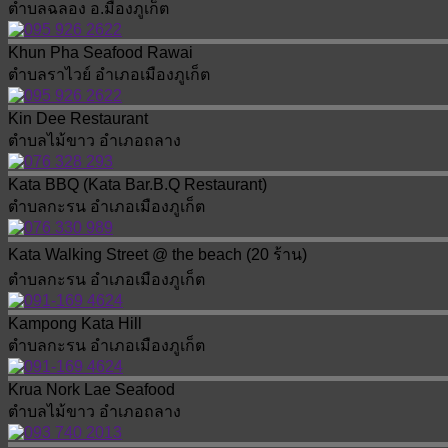
ตำบลฉลอง อ.มืองภูเก็ต
Khun Pha Seafood Rawai
ตำบลราไวย์ อำเภอเมืองภูเก็ต
Kin Dee Restaurant
ตำบลไม้ขาว อำเภอถลาง
Kata BBQ (Kata Bar.B.Q Restaurant)
ตำบลกะรน อำเภอเมืองภูเก็ต
Kata Walking Street @ the beach (20 ร้าน)
ตำบลกะรน อำเภอเมืองภูเก็ต
Kampong Kata Hill
ตำบลกะรน อำเภอเมืองภูเก็ต
Krua Nork Lae Seafood
ตำบลไม้ขาว อำเภอถลาง