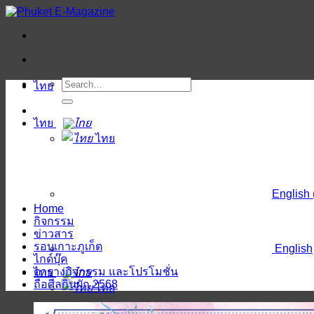
ข้าม
ไป
ยัง
เนื้อหา
ไทย
ไทย
ไทย
English
Home
กิจกรรม
ข่าวสาร
รอบเกาะภูเก็ต
English
ไกด์บุ๊ค
ตารางกิจกรรม และโปรโมชั่น
ไทย
ถือศีลกินผัก 2568
ไทย