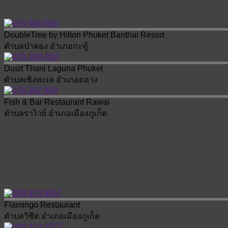
DoubleTree by Hilton Phuket Banthai Resort
ตำบลป่าตอง อำเภอกะทู้
Dusit Thani Laguna Phuket
ตำบลเชิงทะเล อำเภอถลาง
Fish & Bar Restaurant Rawai
ตำบลราไวย์ อำเภอเมืองภูเก็ต
Flamingo Restaurant
ตำบลวิชิต อำเภอเมืองภูเก็ต