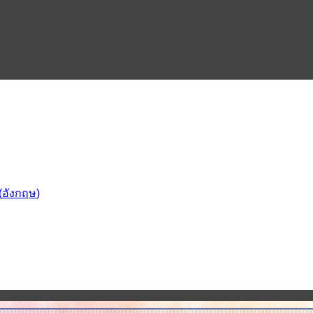
(
อังกฤษ
)