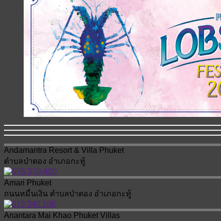
English
Andamantra Resort & Villa Phuket
ตำบลป่าตอง อำเภอกะทู้
Amari Phuket
ถนนหมื่นเงิน ตำบลป่าตอง อำเภอกะทู้
Anantara Mai Khao Phuket Villas