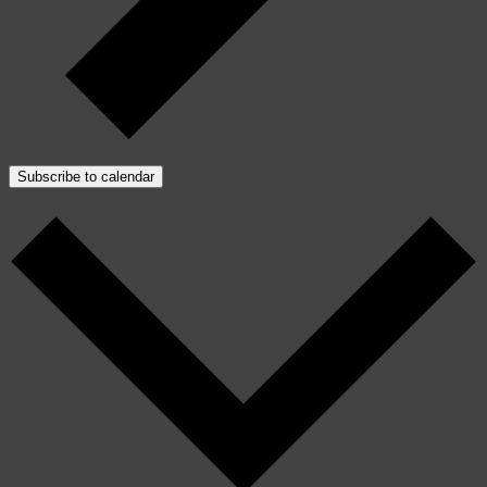
Subscribe to calendar