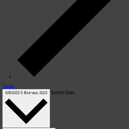
Today
Select date.
5/8/2023
5 สิงหาคม 2023