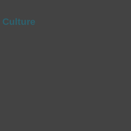
Culture