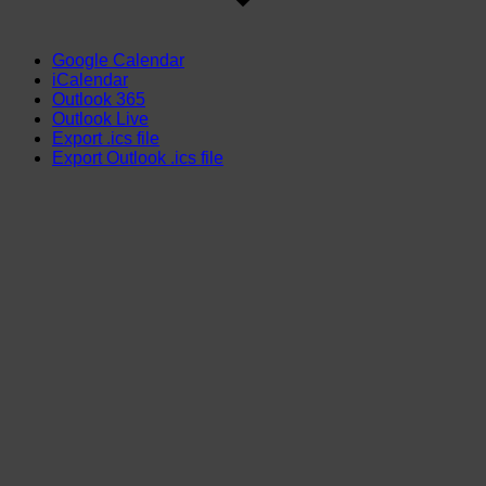
Google Calendar
iCalendar
Outlook 365
Outlook Live
Export .ics file
Export Outlook .ics file