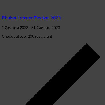
Phuket Lobster Festival 2023
1 สิงหาคม 2023
-
31 สิงหาคม 2023
Check out over 200 restaurant.