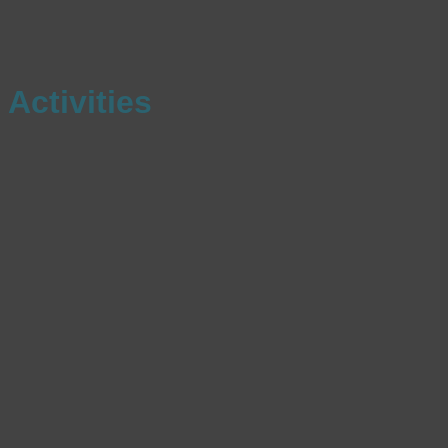
Activities