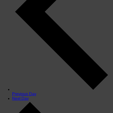
Previous Day
Next Day