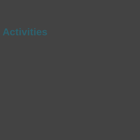
Activities