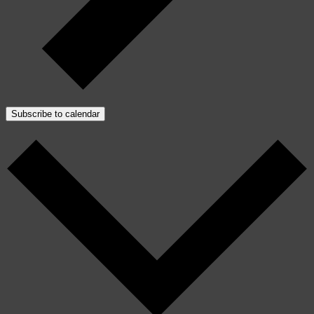
Subscribe to calendar