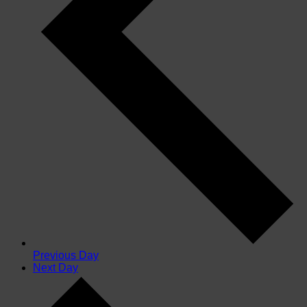
Previous Day
Next Day