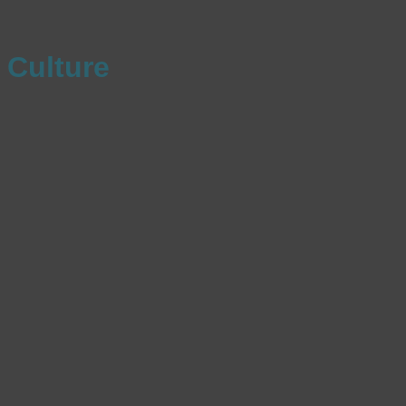
Culture