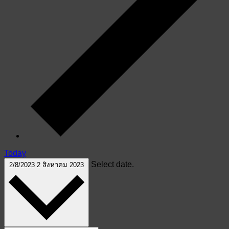
Today
Select date.
2/8/2023
2 สิงหาคม 2023