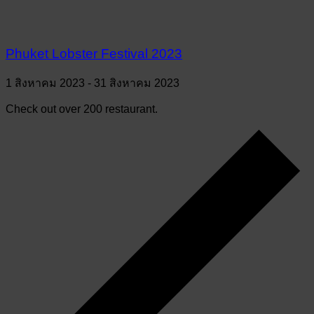
Phuket Lobster Festival 2023
1 สิงหาคม 2023
-
31 สิงหาคม 2023
Check out over 200 restaurant.