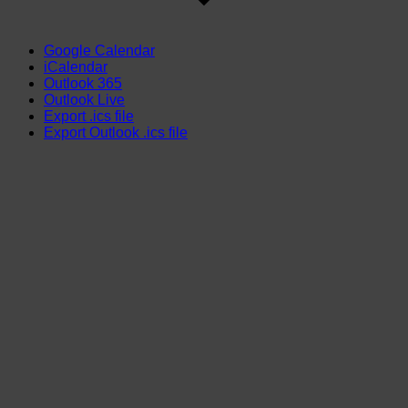
Google Calendar
iCalendar
Outlook 365
Outlook Live
Export .ics file
Export Outlook .ics file