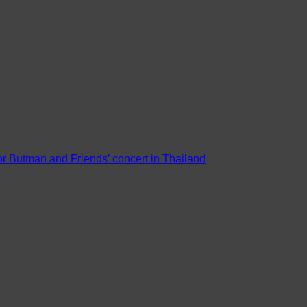
or Butman and Friends’ concert in Thailand