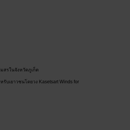
มสรในจังหวัดภูเก็ต
ำหรับเยาวชนโดยวง Kasetsart Winds for