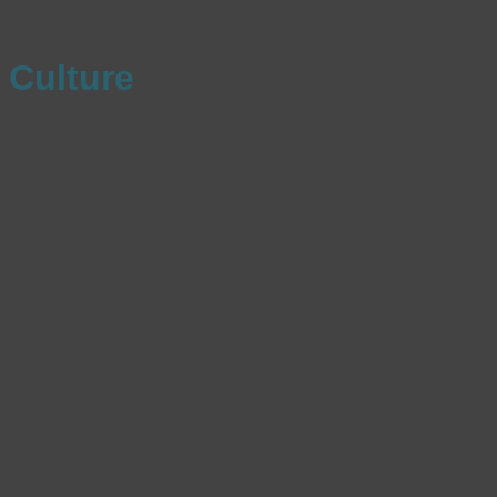
Culture