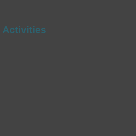
Activities