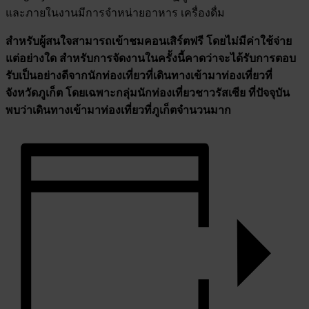
และภายในงานมีการจำหน่ายอาหาร เครื่องดื่ม
สำหรับผู้สนใจสามารถเข้าชมคอนเสิร์ตฟรี โดยไม่มีค่าใช้จ่าย
แต่อย่างใด สำหรับการจัดงานในครั้งนี้คาดว่าจะได้รับการตอบ
รับเป็นอย่างดีจากนักท่องเที่ยวที่เดินทางเข้ามาท่องเที่ยวที่
จังหวัดภูเก็ต โดยเฉพาะกลุ่มนักท่องเที่ยวชาวรัสเซีย ที่ปัจจุบัน
พบว่าเดินทางเข้ามาท่องเที่ยวที่ภูเก็ตจำนวนมาก