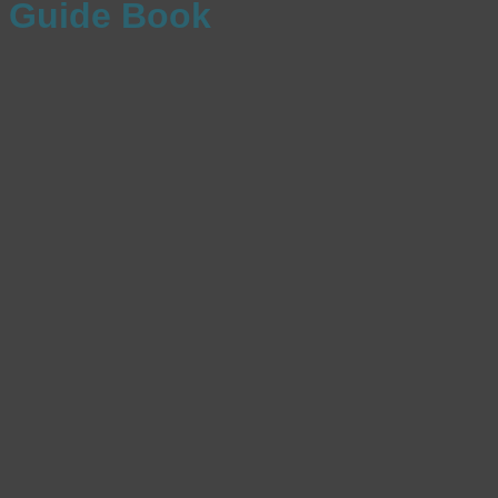
Guide Book