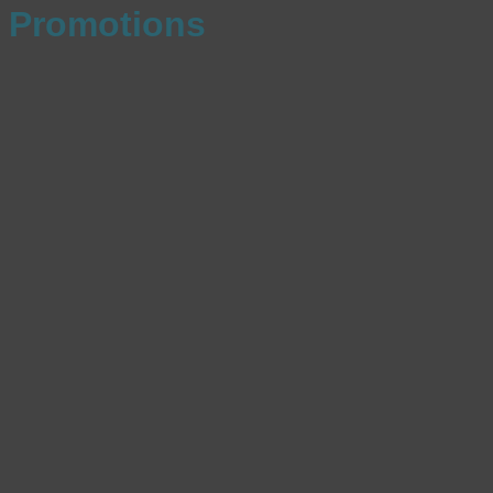
Promotions