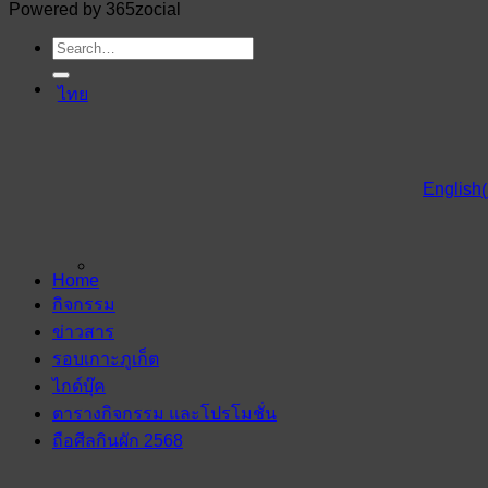
Powered by 365zocial
ไทย
English
(
Home
กิจกรรม
ข่าวสาร
รอบเกาะภูเก็ต
ไกด์บุ๊ค
ตารางกิจกรรม และโปรโมชั่น
ถือศีลกินผัก 2568