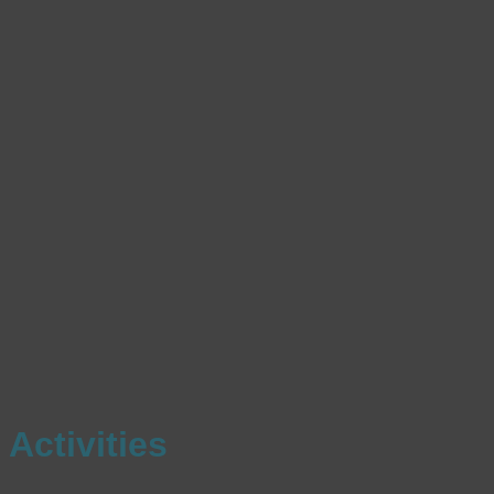
Activities