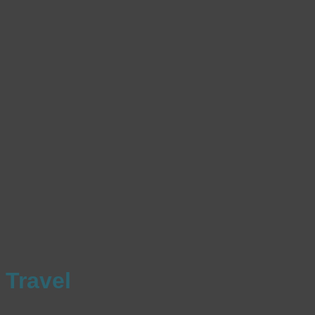
Travel