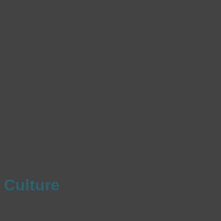
Culture