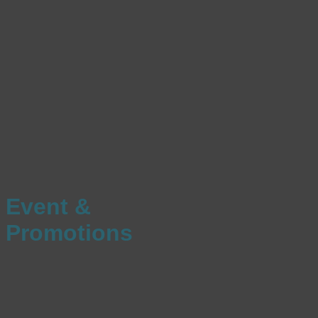
Event &
Promotions