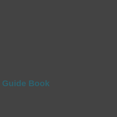
Guide Book