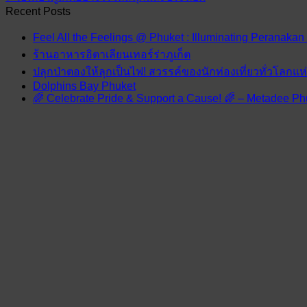
Recent Posts
Feel All the Feelings @ Phuket : Illuminating Peranakan
ร้านอาหารอิตาเลียนเทอร์ร่าภูเก็ต
ปลุกป่าตองให้ลุกเป็นไฟ! สวรรค์ของนักท่องเที่ยวทั่วโลกแ
Dolphins Bay Phuket
🌈 Celebrate Pride & Support a Cause! 🌈 – Metadee Ph