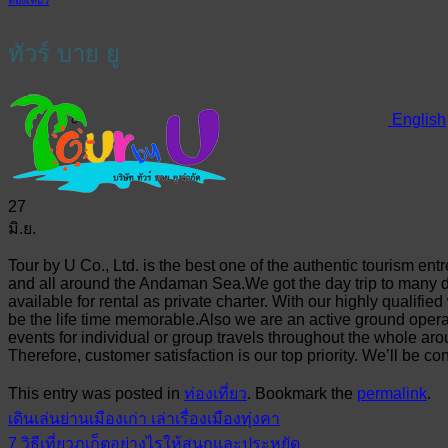
ทัวร์ บาย ยู
English
27
มิ.ย.
Tour by U Co., Ltd. is the best one of the authentic tourism e
and all around the Andaman Sea.We got the day trip to many de
available for rental as private charter. With our highly qualified 
be the life time memorable.Also we are an active ground opera
events for individual or group travels throughout the whole a
Therefore, customer satisfaction is our top priority. We’ll be c
This entry was posted in
ท่องเที่ยว
. Bookmark the
permalink
.
เดินเล่นย่านเมืองเก่า เล่าเรื่องเมืองทุ่งคา
7 วิธีเที่ยวภูเก็ตอย่างไรให้สนุกและประหยัด