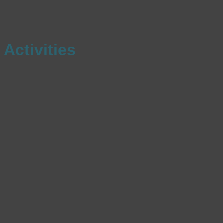
Activities