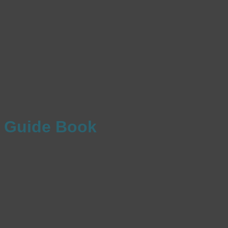
Guide Book