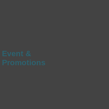
Event &
Promotions