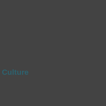
Culture