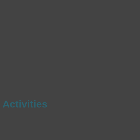
Activities