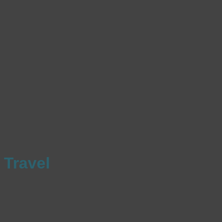
Travel