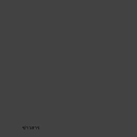
ข่าวสาร