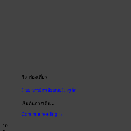
กิน ท่องเที่ยว
ร้านอาหารอิตาเลียนเทอร์ร่าภูเก็ต
เริ่มต้นการเดิน...
Continue reading
→
10