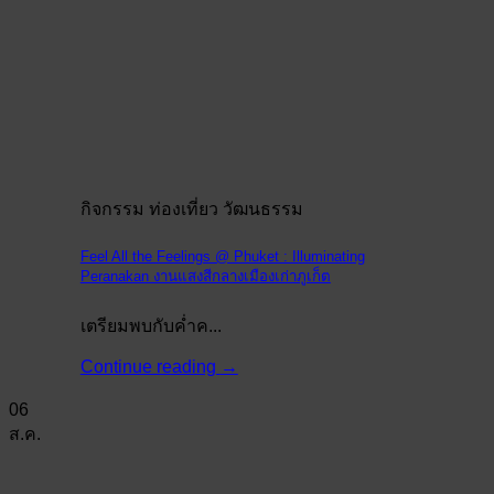
กิจกรรม ท่องเที่ยว วัฒนธรรม
Feel All the Feelings @ Phuket : Illuminating
Peranakan งานแสงสีกลางเมืองเก่าภูเก็ต
เตรียมพบกับค่ำค...
Continue reading
→
06
ส.ค.