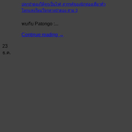
ปลุกป่าตองให้ลุกเป็นไฟ! สวรรค์ของนักท่องเที่ยวทั่ว
โลกแห่งใหม่ใจกลางป่าตอง สาย 3
พบกับ Patongo :...
Continue reading
→
23
ธ.ค.