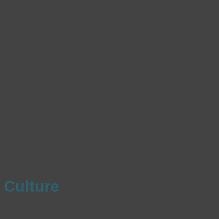
Culture