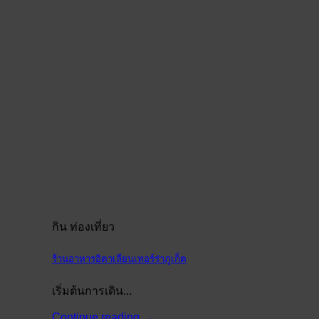
กิน ท่องเที่ยว
ร้านอาหารอิตาเลียนเทอร์ร่าภูเก็ต
เริ่มต้นการเดิน...
Continue reading
→