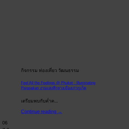
กิจกรรม ท่องเที่ยว วัฒนธรรม
Feel All the Feelings @ Phuket : Illuminating
Peranakan งานแสงสีกลางเมืองเก่าภูเก็ต
เตรียมพบกับค่ำค...
Continue reading
→
06