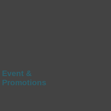
Event &
Promotions