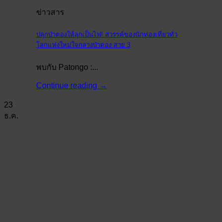
ข่าวสาร
ปลุกป่าตองให้ลุกเป็นไฟ! สวรรค์ของนักท่องเที่ยวทั่ว
โลกแห่งใหม่ใจกลางป่าตอง สาย 3
พบกับ Patongo :...
Continue reading
→
23
ธ.ค.