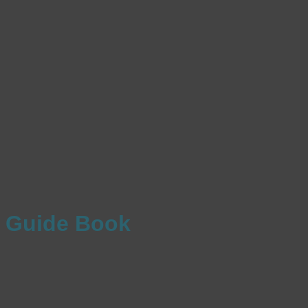
Guide Book