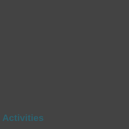
Activities