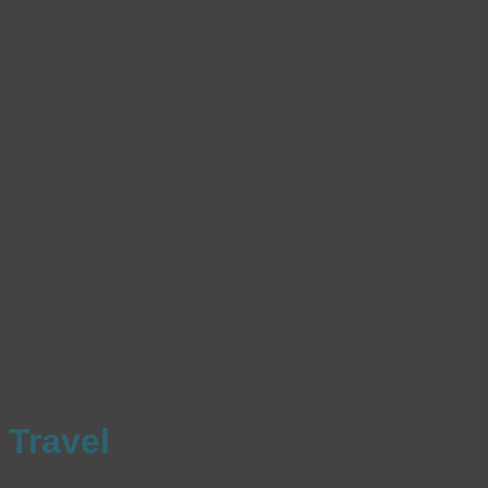
Travel