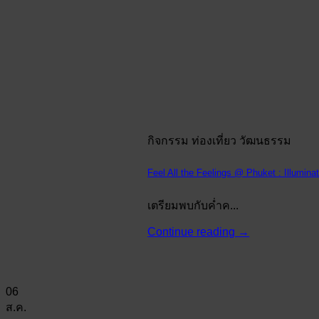
กิจกรรม ท่องเที่ยว วัฒนธรรม
Feel All the Feelings @ Phuket : Illumin
เตรียมพบกับค่ำค...
Continue reading
→
06
ส.ค.