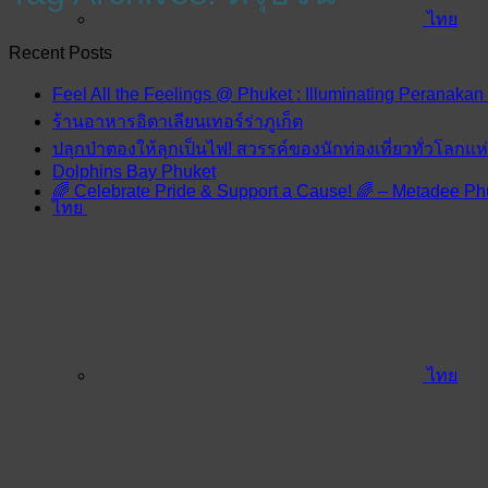
ไทย
Recent Posts
Feel All the Feelings @ Phuket : Illuminating Peranakan
ร้านอาหารอิตาเลียนเทอร์ร่าภูเก็ต
ปลุกป่าตองให้ลุกเป็นไฟ! สวรรค์ของนักท่องเที่ยวทั่วโลกแ
Dolphins Bay Phuket
🌈 Celebrate Pride & Support a Cause! 🌈 – Metadee Ph
ไทย
ไทย