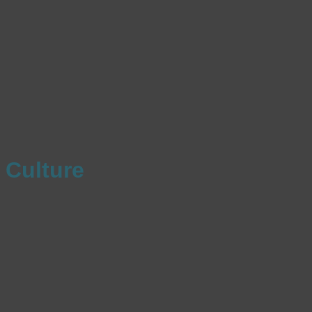
Culture