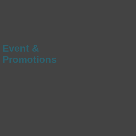
Event &
Promotions