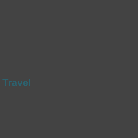
Travel