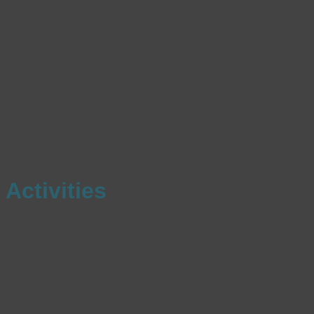
Activities