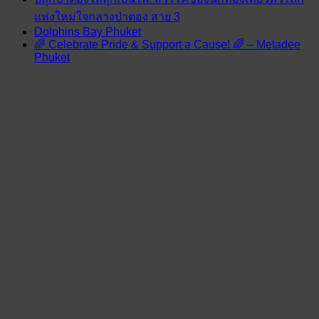
แห่งใหม่ใจกลางป่าตอง สาย 3
Dolphins Bay Phuket
🌈 Celebrate Pride & Support a Cause! 🌈 – Metadee
Phuket