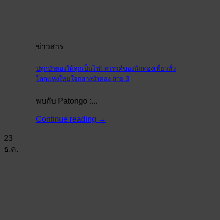
ข่าวสาร
ปลุกป่าตองให้ลุกเป็นไฟ! สวรรค์ของนักท่องเที่ยวทั่ว
โลกแห่งใหม่ใจกลางป่าตอง สาย 3
พบกับ Patongo :...
Continue reading
→
23
ธ.ค.