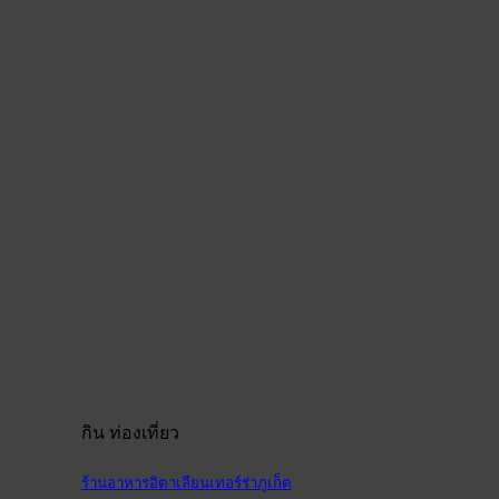
กิน ท่องเที่ยว
ร้านอาหารอิตาเลียนเทอร์ร่าภูเก็ต