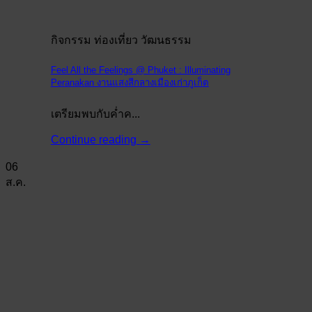
กิจกรรม ท่องเที่ยว วัฒนธรรม
Feel All the Feelings @ Phuket : Illuminating
Peranakan งานแสงสีกลางเมืองเก่าภูเก็ต
เตรียมพบกับค่ำค...
Continue reading
→
06
ส.ค.