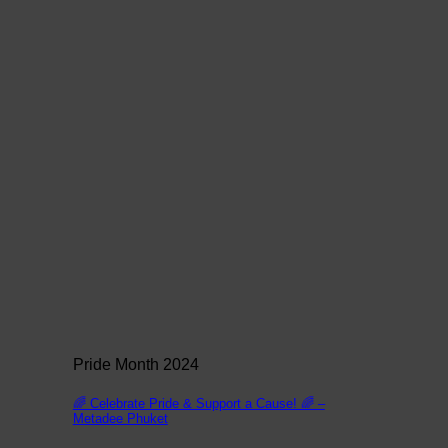
Pride Month 2024
🌈 Celebrate Pride & Support a Cause! 🌈 –
Metadee Phuket