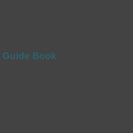
Guide Book