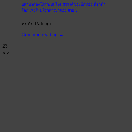
ปลุกป่าตองให้ลุกเป็นไฟ! สวรรค์ของนักท่องเที่ยวทั่ว
โลกแห่งใหม่ใจกลางป่าตอง สาย 3
พบกับ Patongo :...
Continue reading
→
23
ธ.ค.