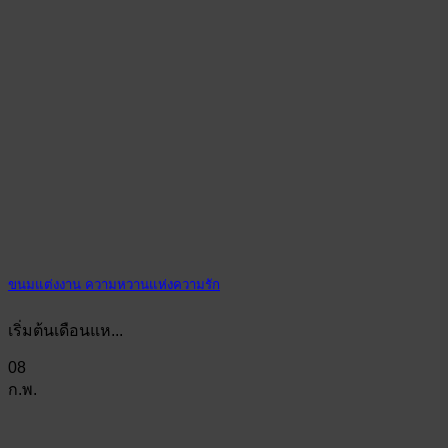
ขนมแต่งงาน ความหวานแห่งความรัก
เริ่มต้นเดือนแห...
08
ก.พ.