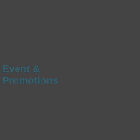
Event &
Promotions