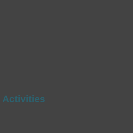
Activities