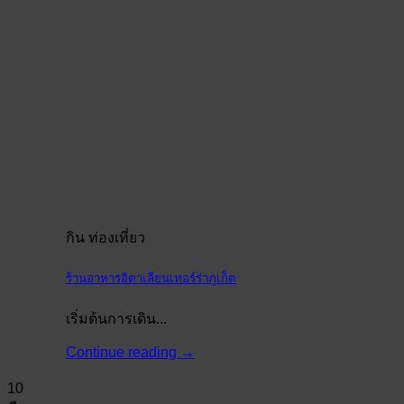
กิน ท่องเที่ยว
ร้านอาหารอิตาเลียนเทอร์ร่าภูเก็ต
เริ่มต้นการเดิน...
Continue reading
→
10