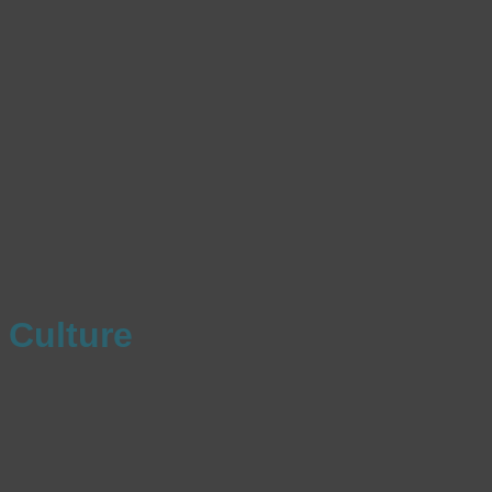
Culture