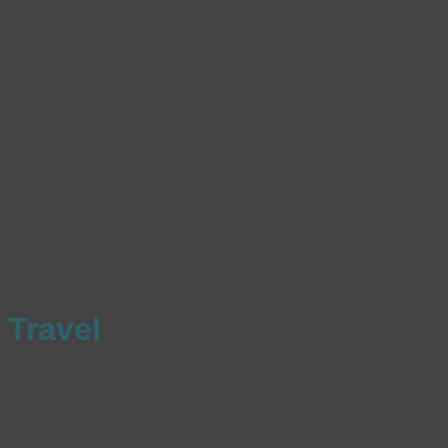
Travel