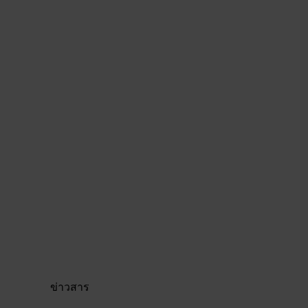
ข่าวสาร