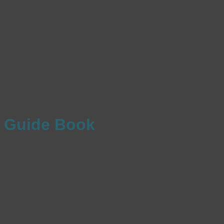
Guide Book