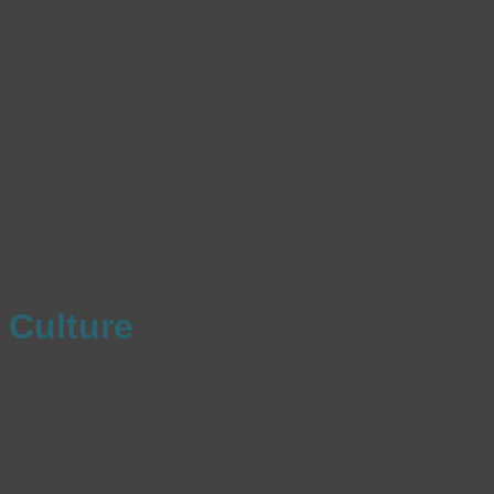
Culture