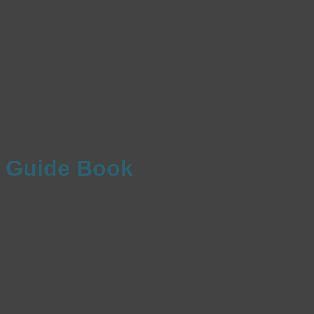
Guide Book