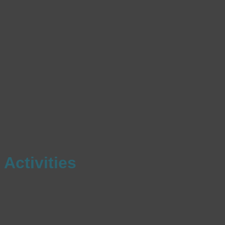
Activities