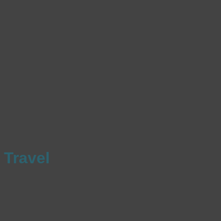
Travel