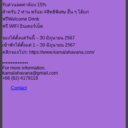
รับส่วนลดค่าห้อง 15%
สำหรับ 2 ท่าน พร้อม #สิทธิพิเศษ อื่น ๆ ได้แก่
ฟรีWelcome Drink
ฟรี WIFI อินเตอร์เน็ต
จองได้ตั้งแต่วันนี้ – 30 มิถุนายน 2567
เข้าพักได้ตั้งแต่ 1 – 30 มิถุนายน 2567
คลิกจองโปร: https://www.kamalahavana.com/
•••••••••••••••
For more information,
kamalahavana@gmail.com
+66 (62) 4179119
Contact