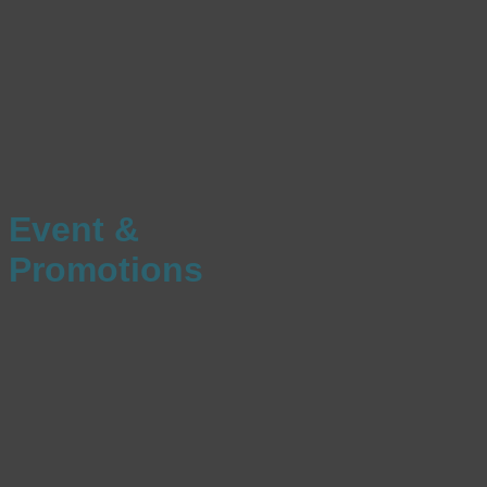
Event &
Promotions