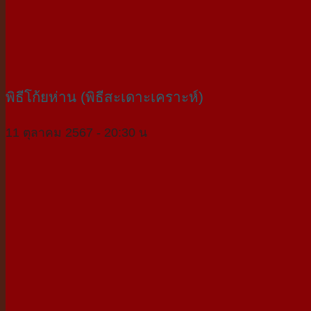
พิธีโก้ยห่าน (พิธีสะเดาะเคราะห์)
11 ตุลาคม 2567 - 20:30 น