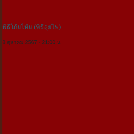
พิธีโก้ยโห้ย (พิธีลุยไฟ)
8 ตุลาคม 2567 - 21:00 น