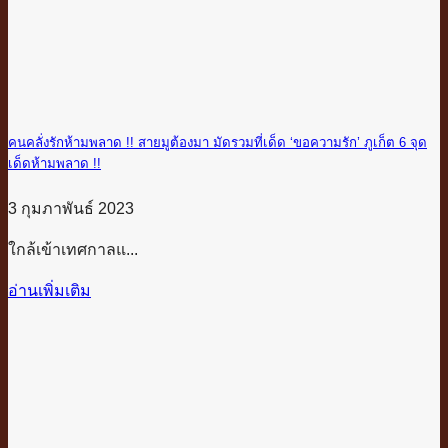
คนคลั่งรักห้ามพลาด !! สายมูต้องมา มัดรวมที่เด็ด ‘ขอความรัก’ ภูเก็ต 6 จุด
เด็ดห้ามพลาด !!
3 กุมภาพันธ์ 2023
ใกล้เข้าเทศกาลแ...
อ่านเพิ่มเติม