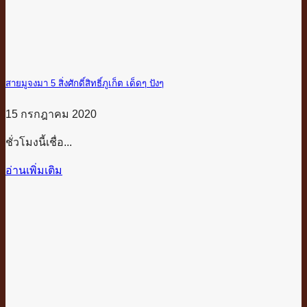
สายมูจงมา 5 สิ่งศักดิ์สิทธิ์ภูเก็ต เด็ดๆ ปังๆ
15 กรกฎาคม 2020
ชั่วโมงนี้เชื่อ...
อ่านเพิ่มเติม