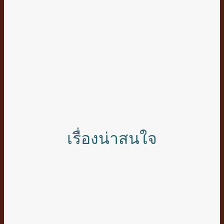
เรื่องน่าสนใจ