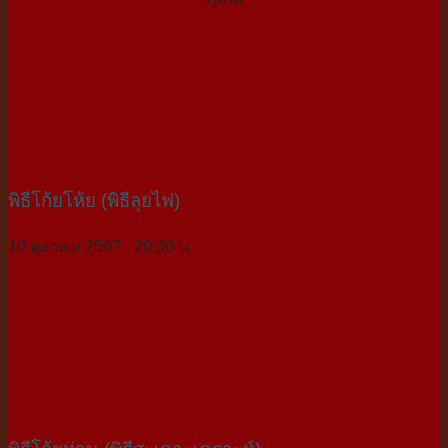
พิธีโก้ยโห้ย (พิธีลุยไฟ)
10 ตุลาคม 2567 - 20:30 น