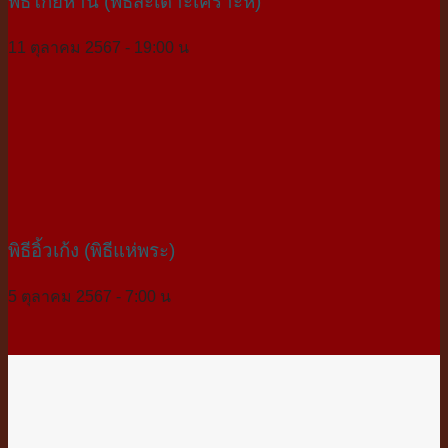
พิธีโก้ยห่าน (พิธีสะเดาะเคราะห์)
11 ตุลาคม 2567 - 19:00 น
พิธีอิ้วเก้ง (พิธีแห่พระ)
5 ตุลาคม 2567 - 7:00 น