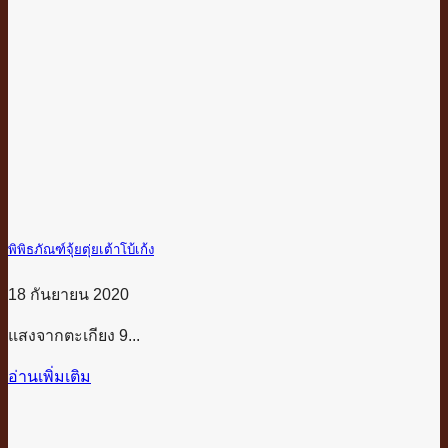
พิพิธภัณฑ์จุ้ยตุ่ยเต้าโบ้เก้ง
18 กันยายน 2020
แสงจากตะเกียง 9...
อ่านเพิ่มเติม