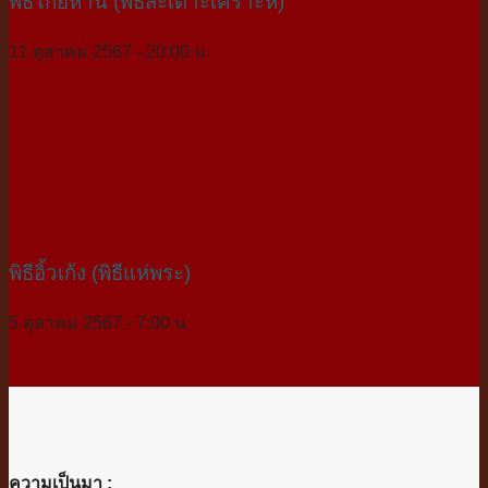
พิธีโก้ยห่าน (พิธีสะเดาะเคราะห์)
11 ตุลาคม 2567 - 20:00 น
พิธีอิ้วเก้ง (พิธีแห่พระ)
5 ตุลาคม 2567 - 7:00 น
ความเป็นมา :