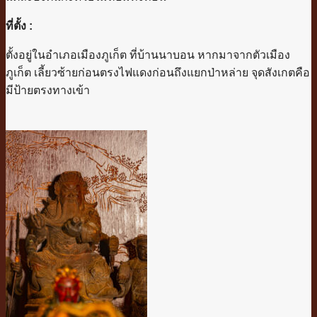
ที่ตั้ง :
ตั้งอยู่ในอำเภอเมืองภูเก็ต ที่บ้านนาบอน หากมาจากตัวเมือง
ภูเก็ต เลี้ยวซ้ายก่อนตรงไฟแดงก่อนถึงแยกป่าหล่าย จุดสังเกตคือ
มีป้ายตรงทางเข้า