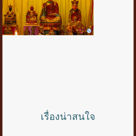
เรื่องน่าสนใจ