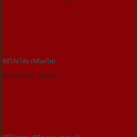
พิธีโก้ยโห้ย (พิธีลุยไฟ)
8 ตุลาคม 2567 - 21:00 น