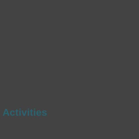
Activities