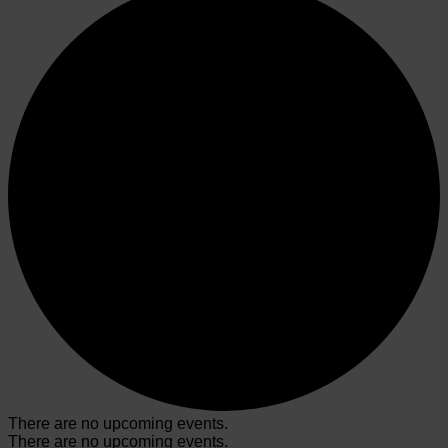
There are no upcoming events.
There are no upcoming events.