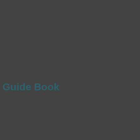
Guide Book