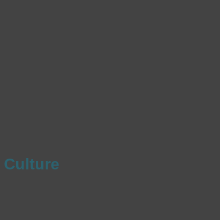
Culture