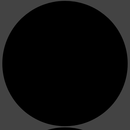
English