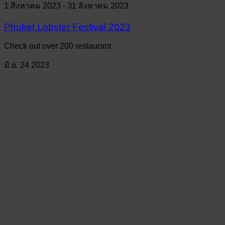
1 สิงหาคม 2023
-
31 สิงหาคม 2023
Phuket Lobster Festival 2023
Check out over 200 restaurant.
มิ.ย.
24
2023