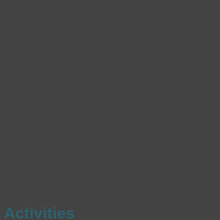
Activities