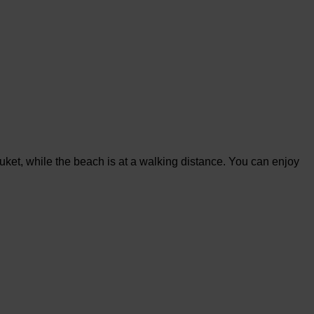
uket, while the beach is at a walking distance. You can enjoy