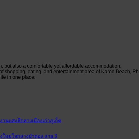
on, but also a comfortable yet affordable accommodation.
r of shopping, eating, and entertainment area of Karon Beach, Ph
ife in one place.
 งานแสงสีกลางเมืองเก่าภูเก็ต
ห่งใหม่ใจกลางป่าตอง สาย 3