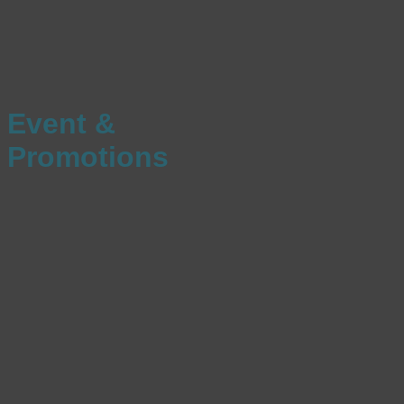
Event &
Promotions