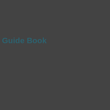
Guide Book