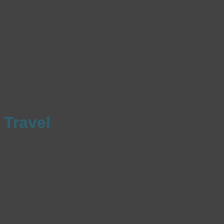
Travel