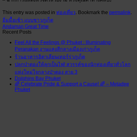
This entry was posted in
ท่องเที่ยว
. Bookmark the
permalink
.
อิ่มมื้อเช้า แบบชาวภูเก็ต
Andaman Great Time
Recent Posts
Feel All the Feelings @ Phuket : Illuminating
Peranakan งานแสงสีกลางเมืองเก่าภูเก็ต
ร้านอาหารอิตาเลียนเทอร์ร่าภูเก็ต
ปลุกป่าตองให้ลุกเป็นไฟ! สวรรค์ของนักท่องเที่ยวทั่วโลก
แห่งใหม่ใจกลางป่าตอง สาย 3
Dolphins Bay Phuket
🌈 Celebrate Pride & Support a Cause! 🌈 – Metadee
Phuket