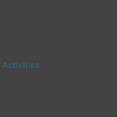
Activities