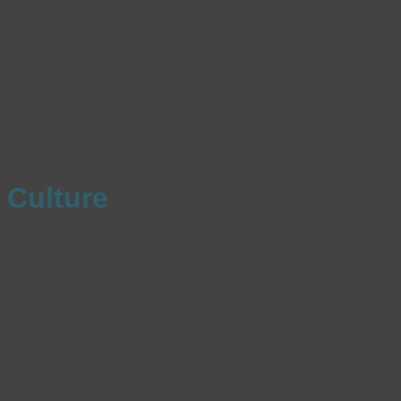
Culture