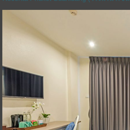
ไทย
English