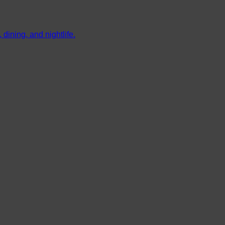
dining, and nightlife.