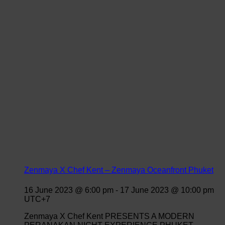
Zenmaya X Chef Kent – Zenmaya Oceanfront Phuket
16 June 2023 @ 6:00 pm
-
17 June 2023 @ 10:00 pm
UTC+7
Zenmaya X Chef Kent PRESENTS A MODERN