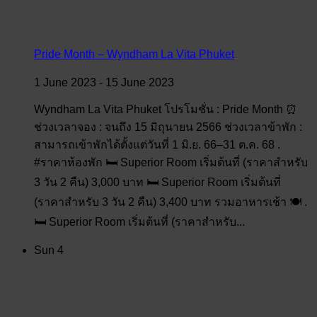
Pride Month – Wyndham La Vita Phuket
1 June 2023
-
15 June 2023
Wyndham La Vita Phuket โปรโมชั่น : Pride Month ⏰
ช่วงเวลาจอง : จนถึง 15 มิถุนายน 2566 ช่วงเวลาข้าพัก :
สามารถเข้าพักได้ตั้งแต่วันที่ 1 มิ.ย. 66–31 ต.ค. 68 .
#ราคาห้องพัก 🛏️ Superior Room เริ่มต้นที่ (ราคาสำหรับ
3 วัน 2 คืน) 3,000 บาท 🛏️ Superior Room เริ่มต้นที่
(ราคาสำหรับ 3 วัน 2 คืน) 3,400 บาท รวมอาหารเช้า 🍽️ .
🛏️ Superior Room เริ่มต้นที่ (ราคาสำหรับ...
Sun
4