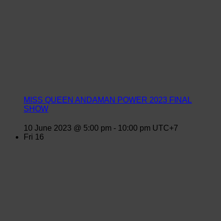
MISS QUEEN ANDAMAN POWER 2023 FINAL
SHOW
10 June 2023 @ 5:00 pm
-
10:00 pm
UTC+7
Fri
16