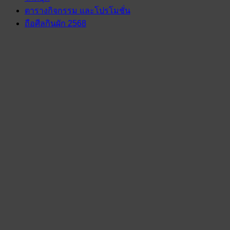
ตารางกิจกรรม และโปรโมชั่น
ถือศีลกินผัก 2568