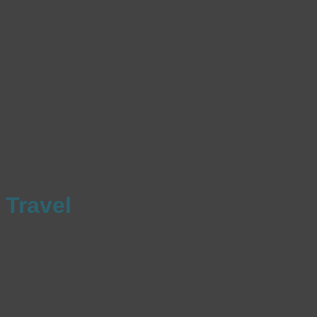
Travel