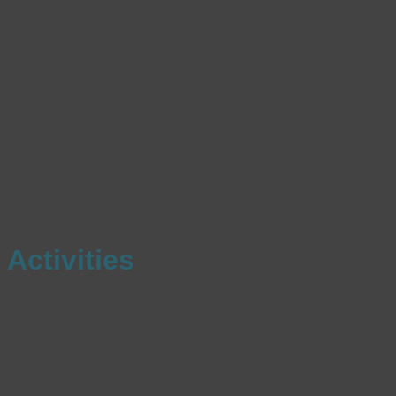
Activities