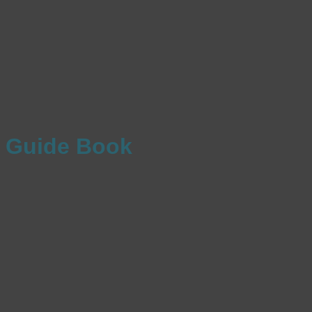
Guide Book