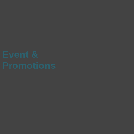
Event &
Promotions