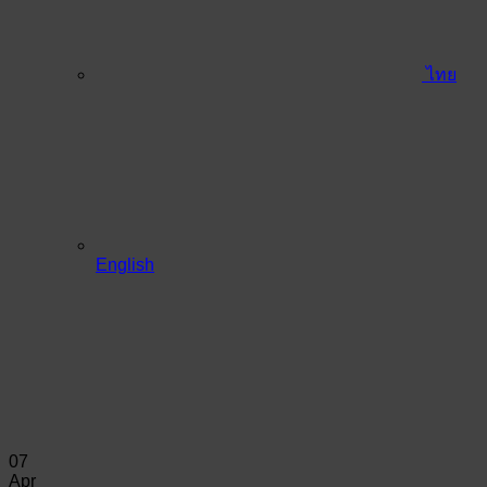
ไทย
English
07
Apr