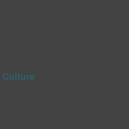
Culture