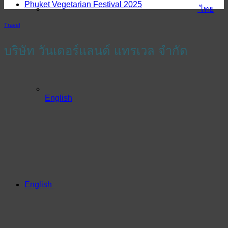
Phuket Vegetarian Festival 2025
ไทย
Travel
บริษัท วันเดอร์แลนด์ แทรเวล จำกัด
English
English